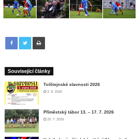
Tisknout
Související články
Tolštejnské slavnosti 2026
3. 8. 2026
Příměstský tábor 13. – 17. 7. 2026
20. 7. 2026