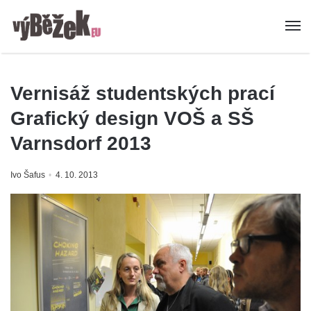
Vernisáž studentských prací
Grafický design VOŠ a SŠ
Varnsdorf 2013
Ivo Šafus
4. 10. 2013