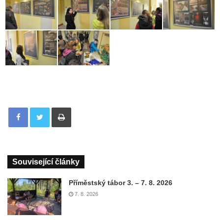
Tisknout
Související články
Příměstský tábor 3. – 7. 8. 2026
7. 8. 2026