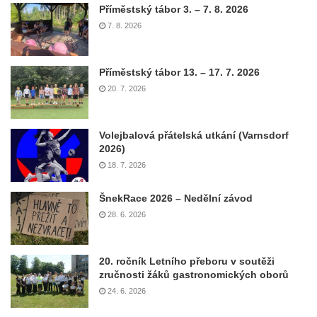
Příměstský tábor 3. – 7. 8. 2026
7. 8. 2026
Příměstský tábor 13. – 17. 7. 2026
20. 7. 2026
Volejbalová přátelská utkání (Varnsdorf
2026)
18. 7. 2026
ŠnekRace 2026 – Nedělní závod
28. 6. 2026
20. ročník Letního přeboru v soutěži
zručnosti žáků gastronomických oborů
24. 6. 2026