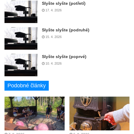
Slyšte slyšte (potřetí)
17. 4. 2026
Slyšte slyšte (podruhé)
15. 4. 2026
Slyšte slyšte (poprvé)
10. 4. 2026
Podobné články