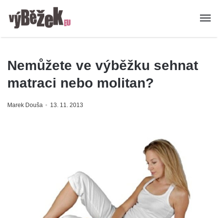
Nemůžete ve výběžku sehnat
matraci nebo molitan?
Marek Douša
13. 11. 2013