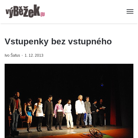
Vstupenky bez vstupného
Ivo Šafus
1. 12. 2013