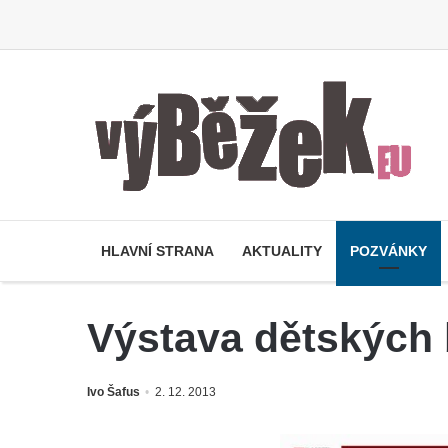
HLAVNÍ STRANA
AKTUALITY
POZVÁNKY
Výstava dětských
Ivo Šafus
2. 12. 2013