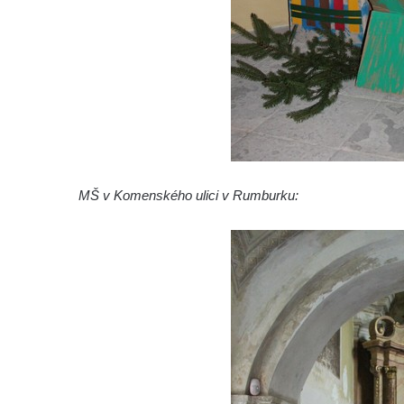
MŠ v Komenského ulici v Rumburku: