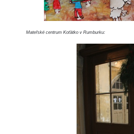
Mateřské centrum Koťátko v Rumburku: