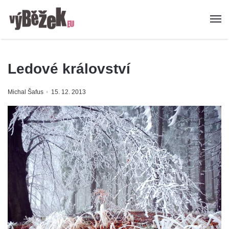
Ledové království
Michal Šafus
15. 12. 2013