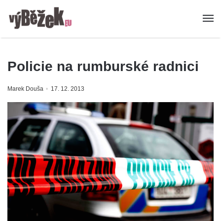
Policie na rumburské radnici
Marek Douša
17. 12. 2013