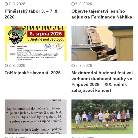
7. 8. 2026
6. 8. 2026
Příměstský tábor 3. – 7. 8.
Objevte tajemství lesního
2026
adjunkta Ferdinanda Náhlíka
3. 8. 2026
2. 8. 2026
Tolštejnské slavnosti 2026
Mezinárodní hudební festival
varhanní duchovní hudby ve
Filipově 2026 – XIX. ročník –
zahajovací koncert