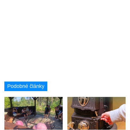
Podobné články