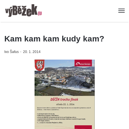
Kam kam kam kudy kam?
Ivo Šafus
20. 1. 2014