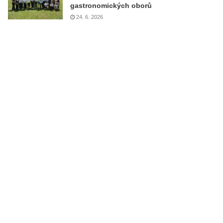
gastronomických oborů
24. 6. 2026