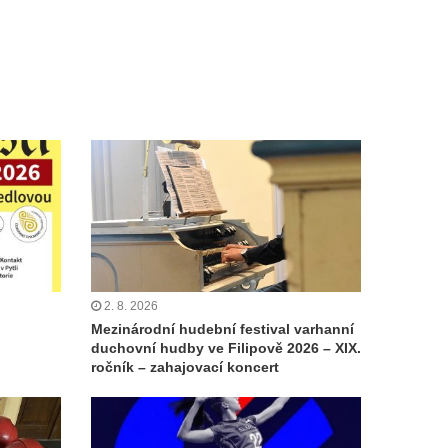
2. 8. 2026
Mezinárodní hudební festival varhanní
duchovní hudby ve Filipově 2026 – XIX.
ročník – zahajovací koncert