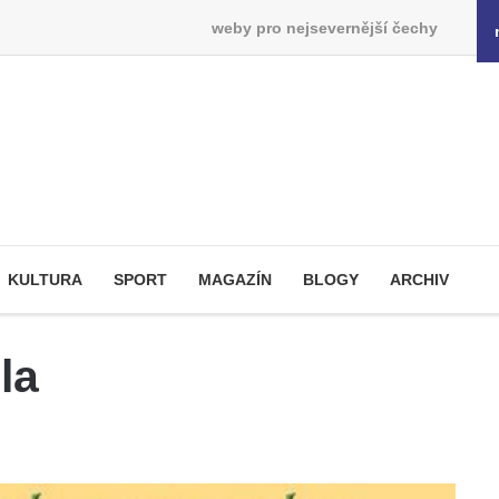
weby pro nejsevernější čechy
KULTURA
SPORT
MAGAZÍN
BLOGY
ARCHIV
la