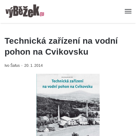
Technická zařízení na vodní
pohon na Cvikovsku
Ivo Šafus
20. 1. 2014