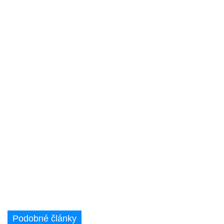
Podobné články