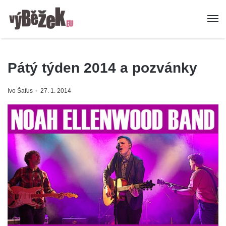
Pátý týden 2014 a pozvánky
Ivo Šafus
27. 1. 2014