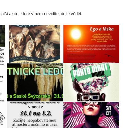
lší akce, které v něm nevidíte, dejte vědět.