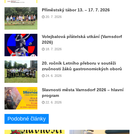
Příměstský tábor 13. – 17. 7. 2026
20. 7. 2026
Volejbalová přátelská utkání (Varnsdorf
2026)
18. 7. 2026
20. ročník Letního přeboru v soutěži
zručnosti žáků gastronomických oborů
24. 6. 2026
Slavnosti města Varnsdorf 2026 – hlavní
program
22. 6. 2026
Podobné články