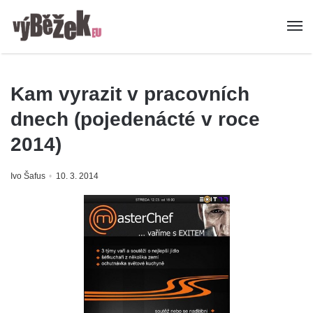
Kam vyrazit v pracovních
dnech (pojedenácté v roce
2014)
Ivo Šafus
10. 3. 2014