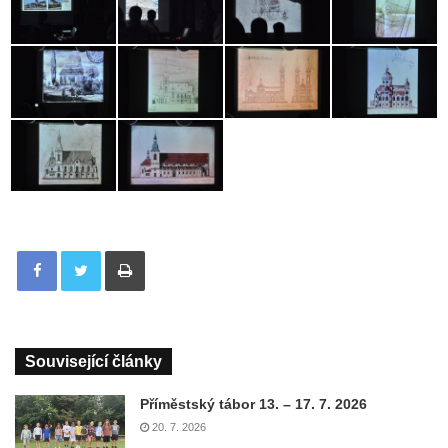
Tisknout
Související články
Příměstský tábor 13. – 17. 7. 2026
20. 7. 2026