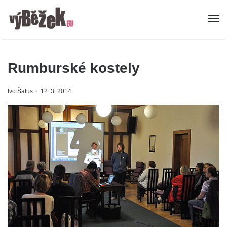
Rumburské kostely
Ivo Šafus
12. 3. 2014