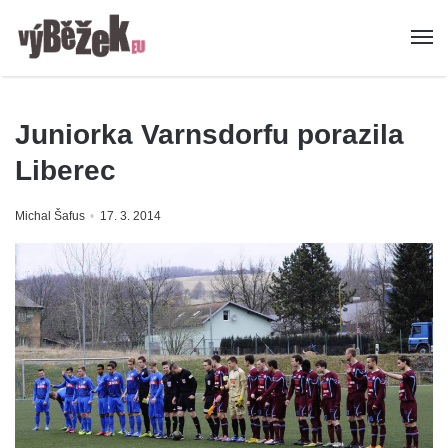
Juniorka Varnsdorfu porazila
Liberec
Michal Šafus
17. 3. 2014