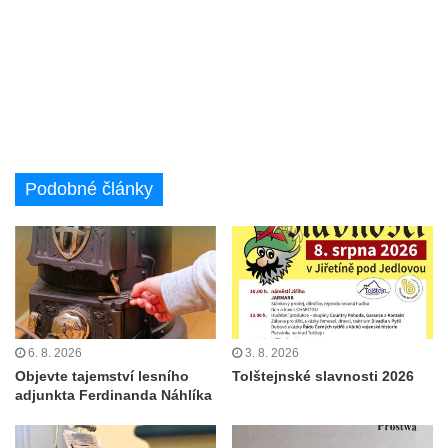
Podobné články
6. 8. 2026
3. 8. 2026
Objevte tajemství lesního
Tolštejnské slavnosti 2026
adjunkta Ferdinanda Náhlíka