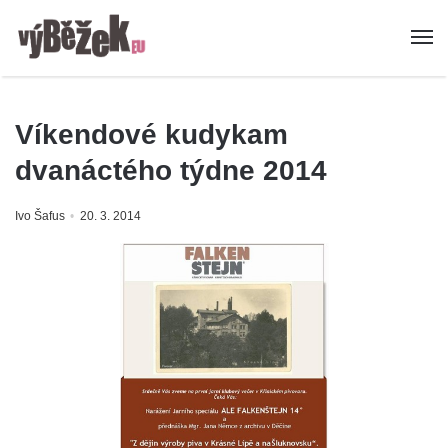
Víkendové kudykam
dvanáctého týdne 2014
Ivo Šafus
20. 3. 2014