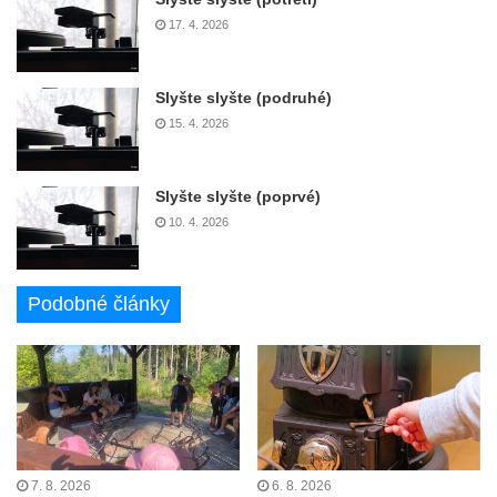
17. 4. 2026
Slyšte slyšte (podruhé)
15. 4. 2026
Slyšte slyšte (poprvé)
10. 4. 2026
Podobné články
7. 8. 2026
6. 8. 2026