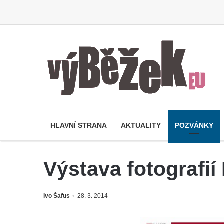
HLAVNÍ STRANA
AKTUALITY
POZVÁNKY
Výstava fotografi
Ivo Šafus
28. 3. 2014