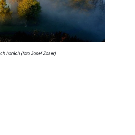
ých horách (foto Josef Zoser)