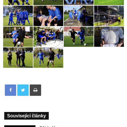
Tisknout
Související články