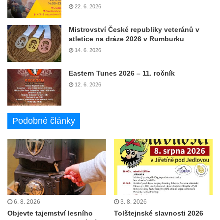
22. 6. 2026
Mistrovství České republiky veteránů v
atletice na dráze 2026 v Rumburku
14. 6. 2026
Eastern Tunes 2026 – 11. ročník
12. 6. 2026
Podobné články
6. 8. 2026
3. 8. 2026
Objevte tajemství lesního
Tolštejnské slavnosti 2026