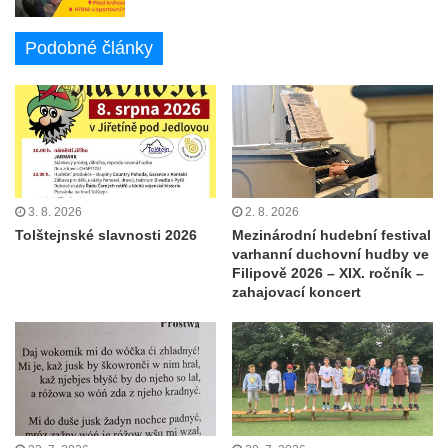
Podobné články
3. 8. 2026
2. 8. 2026
Tolštejnské slavnosti 2026
Mezinárodní hudební festival
varhanní duchovní hudby ve
Filipově 2026 – XIX. ročník –
zahajovací koncert