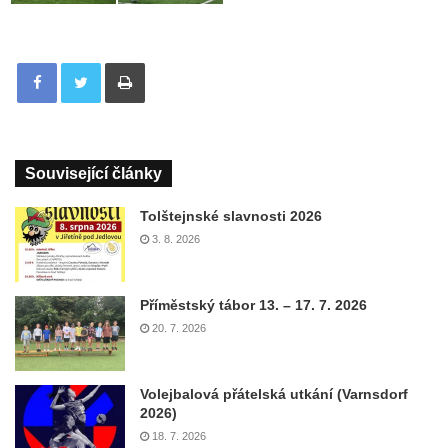
Tisknout
Související články
Tolštejnské slavnosti 2026
3. 8. 2026
Příměstský tábor 13. – 17. 7. 2026
20. 7. 2026
Volejbalová přátelská utkání (Varnsdorf
2026)
18. 7. 2026