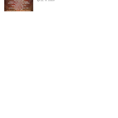
12. 6. 2026