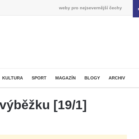
weby pro nejsevernější čechy
KULTURA
SPORT
MAGAZÍN
BLOGY
ARCHIV
výběžku [19/1]