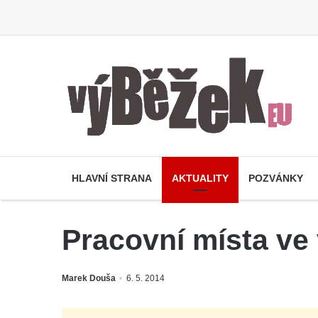
HLAVNÍ STRANA
AKTUALITY
POZVÁNKY
Pracovní místa ve 
Marek Douša
6. 5. 2014