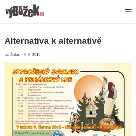
Alternativa k alternativě
Ivo Šafus
6. 6. 2012