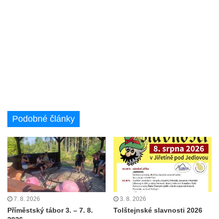
Podobné články
7. 8. 2026
3. 8. 2026
Příměstský tábor 3. – 7. 8.
Tolštejnské slavnosti 2026