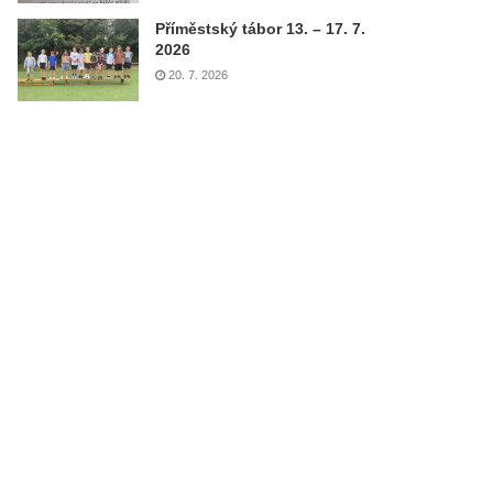
Příměstský tábor 13. – 17. 7.
2026
20. 7. 2026