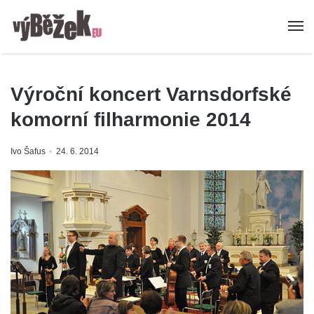
Výroční koncert Varnsdorfské
komorní filharmonie 2014
Ivo Šafus
24. 6. 2014