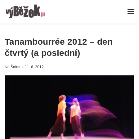
Tanambourrée 2012 – den
čtvrtý (a poslední)
Ivo Šafus
11. 6. 2012