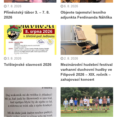
7. 8. 2026
6. 8. 2026
Příměstský tábor 3. – 7. 8.
Objevte tajemství lesního
2026
adjunkta Ferdinanda Náhlíka
3. 8. 2026
2. 8. 2026
Tolštejnské slavnosti 2026
Mezinárodní hudební festival
varhanní duchovní hudby ve
Filipově 2026 – XIX. ročník –
zahajovací koncert