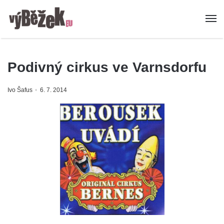
Podivný cirkus ve Varnsdorfu
Ivo Šafus
6. 7. 2014