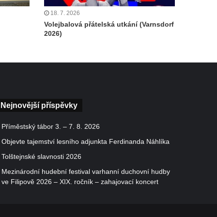
18. 7. 2026
Volejbalová přátelská utkání (Varnsdorf
2026)
Nejnovější příspěvky
Příměstský tábor 3. – 7. 8. 2026
Objevte tajemství lesního adjunkta Ferdinanda Náhlíka
Tolštejnské slavnosti 2026
Mezinárodní hudební festival varhanní duchovní hudby
ve Filipově 2026 – XIX. ročník – zahajovací koncert