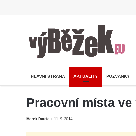
HLAVNÍ STRANA
AKTUALITY
POZVÁNKY
Pracovní místa ve 
Marek Douša
11. 9. 2014