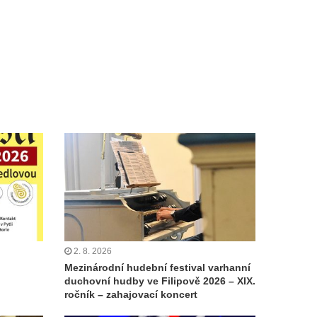
2. 8. 2026
Mezinárodní hudební festival varhanní
duchovní hudby ve Filipově 2026 – XIX.
ročník – zahajovací koncert