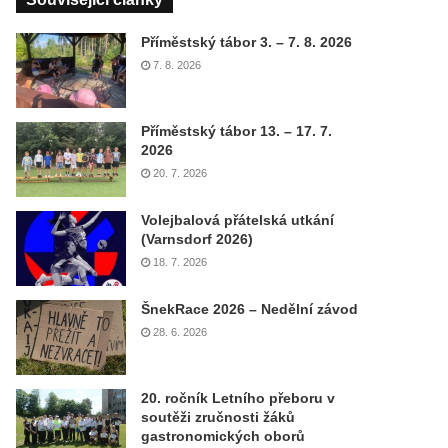
Příměstský tábor 3. – 7. 8. 2026
7. 8. 2026
Příměstský tábor 13. – 17. 7.
2026
20. 7. 2026
Volejbalová přátelská utkání
(Varnsdorf 2026)
18. 7. 2026
ŠnekRace 2026 – Nedělní závod
28. 6. 2026
20. ročník Letního přeboru v
soutěži zručnosti žáků
gastronomických oborů