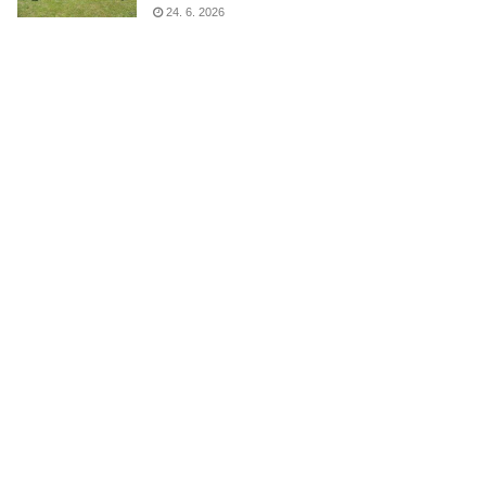
24. 6. 2026