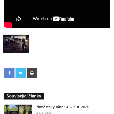
Tisknout
Související články
Příměstský tábor 3. – 7. 8. 2026
7. 8. 2026