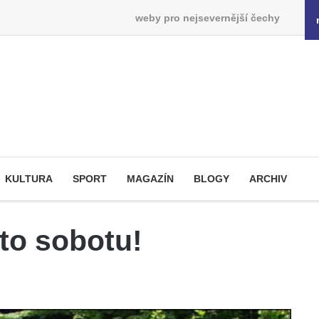
weby pro nejsevernější čechy
KULTURA
SPORT
MAGAZÍN
BLOGY
ARCHIV
to sobotu!