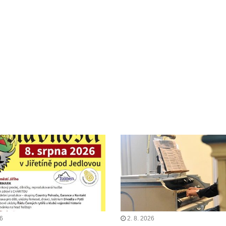
26
2. 8. 2026