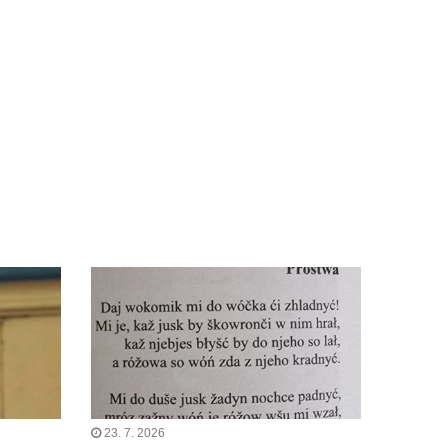
23. 7. 2026