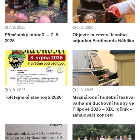
7. 8. 2026
6. 8. 2026
Příměstský tábor 3. – 7. 8.
Objevte tajemství lesního
2026
adjunkta Ferdinanda Náhlíka
3. 8. 2026
2. 8. 2026
Tolštejnské slavnosti 2026
Mezinárodní hudební festival
varhanní duchovní hudby ve
Filipově 2026 – XIX. ročník –
zahajovací koncert