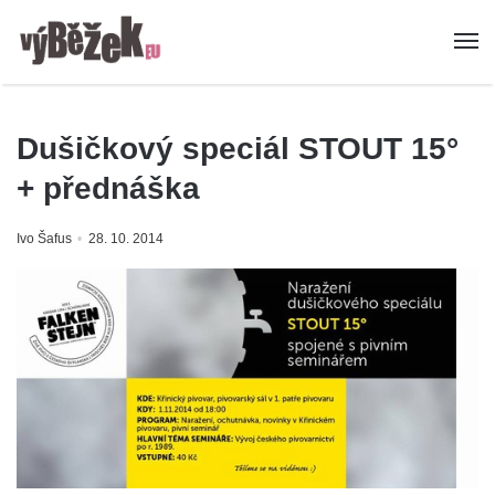
Dušičkový speciál STOUT 15°
+ přednáška
Ivo Šafus
28. 10. 2014