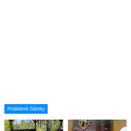
Podobné články