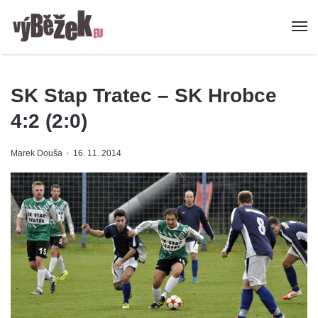
SK Stap Tratec – SK Hrobce
4:2 (2:0)
Marek Douša
16. 11. 2014