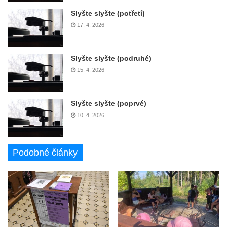
Slyšte slyšte (potřetí)
17. 4. 2026
Slyšte slyšte (podruhé)
15. 4. 2026
Slyšte slyšte (poprvé)
10. 4. 2026
Podobné články