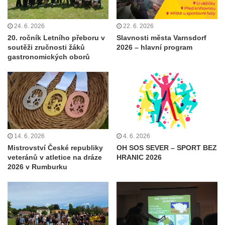
24. 6. 2026
22. 6. 2026
20. ročník Letního přeboru v
Slavnosti města Varnsdorf
soutěži zručnosti žáků
2026 – hlavní program
gastronomických oborů
14. 6. 2026
4. 6. 2026
Mistrovství České republiky
OH SOS SEVER – SPORT BEZ
veteránů v atletice na dráze
HRANIC 2026
2026 v Rumburku