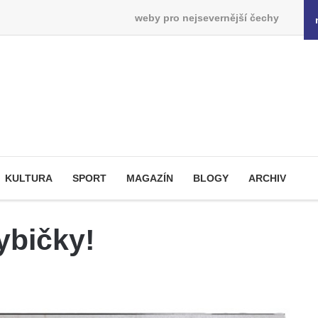
weby pro nejsevernější čechy
KULTURA
SPORT
MAGAZÍN
BLOGY
ARCHIV
ybičky!