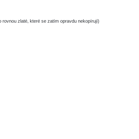
bo rovnou zlaté, které se zatím opravdu nekopírují)