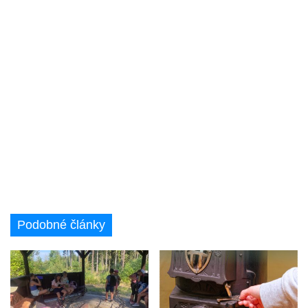
Podobné články