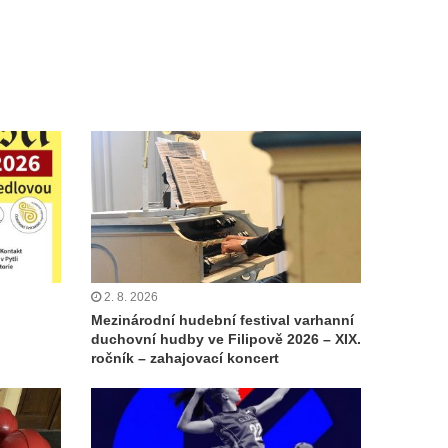
2. 8. 2026
Mezinárodní hudební festival varhanní
duchovní hudby ve Filipově 2026 – XIX.
ročník – zahajovací koncert