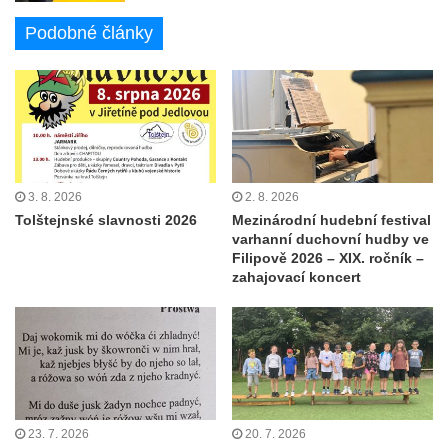
Podobné články
3. 8. 2026
2. 8. 2026
Tolštejnské slavnosti 2026
Mezinárodní hudební festival
varhanní duchovní hudby ve
Filipově 2026 – XIX. ročník –
zahajovací koncert
23. 7. 2026
20. 7. 2026