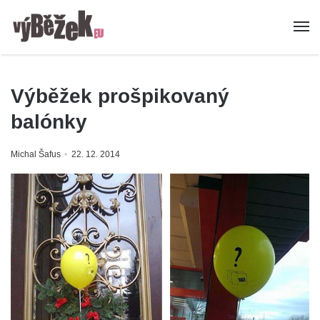
Výběžek prošpikovaný
balónky
Michal Šafus
22. 12. 2014