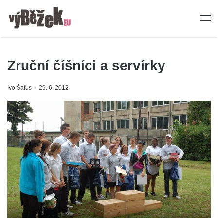
Zruční číšníci a servírky
Ivo Šafus
29. 6. 2012