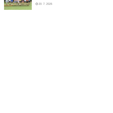
20. 7. 2026