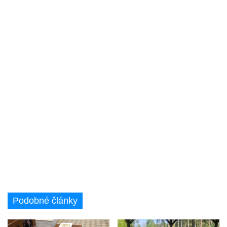
Podobné články