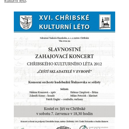
kulturní léto
.