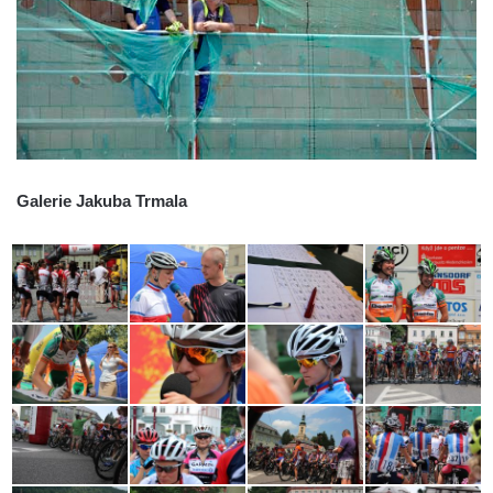
Galerie Jakuba Trmala