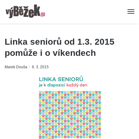
Linka seniorů od 1.3. 2015
pomůže i o víkendech
Marek Douša
6. 3. 2015