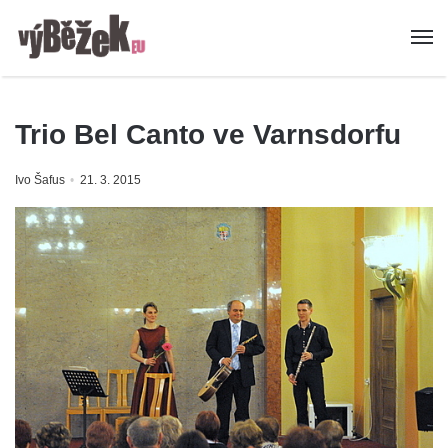
Trio Bel Canto ve Varnsdorfu
Ivo Šafus
21. 3. 2015