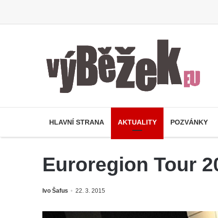
HLAVNÍ STRANA
AKTUALITY
POZVÁNKY
Euroregion Tour 2
Ivo Šafus
22. 3. 2015