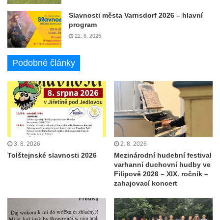
Slavnosti města Varnsdorf 2026 – hlavní
program
22. 6. 2026
Podobné články
3. 8. 2026
2. 8. 2026
Tolštejnské slavnosti 2026
Mezinárodní hudební festival
varhanní duchovní hudby ve
Filipově 2026 – XIX. ročník –
zahajovací koncert