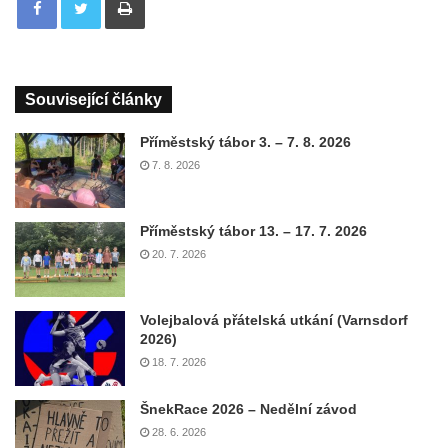
Související články
Příměstský tábor 3. – 7. 8. 2026
7. 8. 2026
Příměstský tábor 13. – 17. 7. 2026
20. 7. 2026
Volejbalová přátelská utkání (Varnsdorf
2026)
18. 7. 2026
ŠnekRace 2026 – Nedělní závod
28. 6. 2026